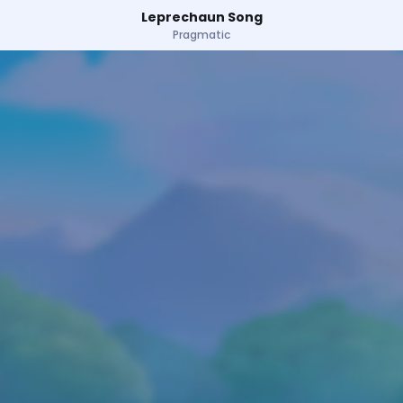
Leprechaun Song
Pragmatic