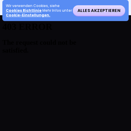
Wir verwenden Cookies, siehe
ALLES AKZEPTIEREN
Cookies Richtlinie
Mehr Infos unter
Cookie-Einstellungen.