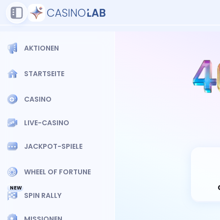
AKTIONEN
STARTSEITE
CASINO
LIVE-CASINO
JACKPOT-SPIELE
WHEEL OF FORTUNE
NEW
SPIN RALLY
MISSIONEN