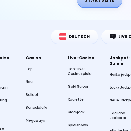
STARTSEITE
DEUTSCH
LIVE 
eine
Casino
Live-Casino
Jackpot-
Spiele
Top
Top-Live-
Casinospiele
Heiße jackp
Neu
Gold Saloon
trum
Lucky Jackp
Beliebt
Roulette
fung
Neue Jackp
n
Bonuskäufe
Blackjack
Tägliche
Jackpots
Megaways
Spielshows
en
Alle Jackpo