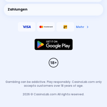
Zahlungen
Mehr
Gambling can be addictive. Play responsibly. CasinoLab.com only
accepts customers over 18 years of age.
2026 © CasinoLab.com All rights reserved.