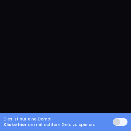
Dies ist nur eine Demo!
Klicke hier
um mit echtem Geld zu spielen.