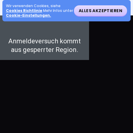
Wir verwenden Cookies, siehe
ALLES AKZEPTIEREN
Cookies Richtlinie
Mehr Infos unter
Cookie-Einstellungen.