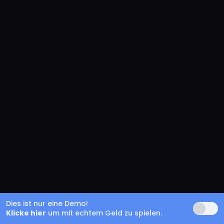
Dies ist nur eine Demo!
Klicke hier
um mit echtem Geld zu spielen.