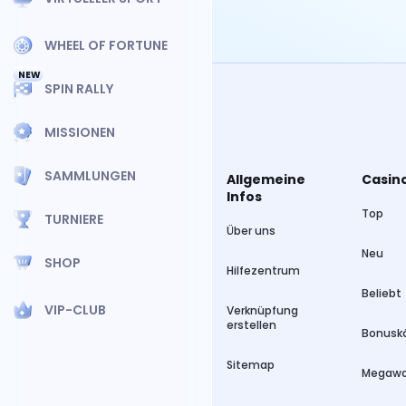
WHEEL OF FORTUNE
NEW
SPIN RALLY
MISSIONEN
SAMMLUNGEN
Allgemeine
Casin
Infos
Top
TURNIERE
Über uns
Neu
SHOP
Hilfezentrum
Beliebt
VIP-CLUB
Verknüpfung
erstellen
Bonusk
Sitemap
Megaw