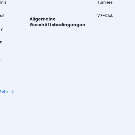
nnis
Turniere
all
VIP-Club
Allgemeine
Geschäftsbedingungen
ey
an
l
Mehr