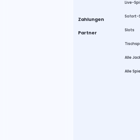
Live-Spi
Sofort-
Zahlungen
Slots
Partner
Tischsp
Alle Ja
Alle Spi