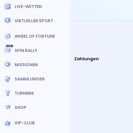
LIVE-WETTEN
VIRTUELLER SPORT
WHEEL OF FORTUNE
NEW
SPIN RALLY
Zahlungen
MISSIONEN
SAMMLUNGEN
TURNIERE
SHOP
VIP-CLUB