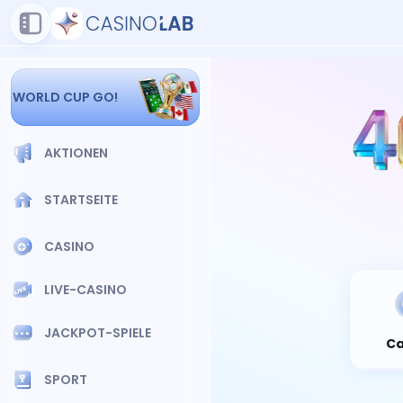
WORLD CUP GO!
AKTIONEN
STARTSEITE
CASINO
LIVE-CASINO
JACKPOT-SPIELE
Ca
SPORT