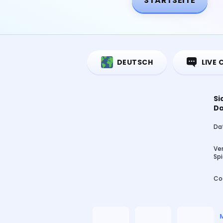
STARTSEITE
DEUTSCH
LIVE 
Si
Da
Da
Ve
Sp
Coo