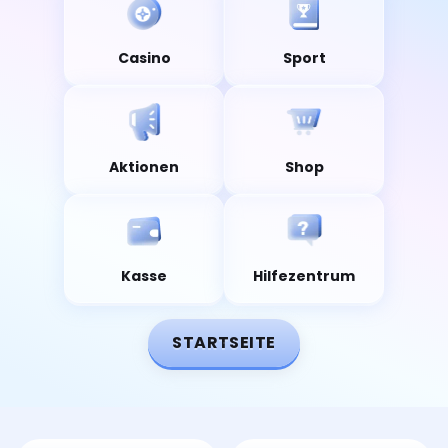
Casino
Sport
Aktionen
Shop
Kasse
Hilfezentrum
STARTSEITE