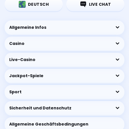
DEUTSCH
LIVE CHAT
Allgemeine Infos
Casino
Live-Casino
Jackpot-Spiele
Sport
Sicherheit und Datenschutz
Allgemeine Geschäftsbedingungen