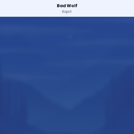
Bad Wolf
Kajot