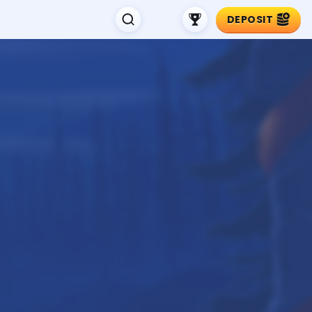
DEPOSIT