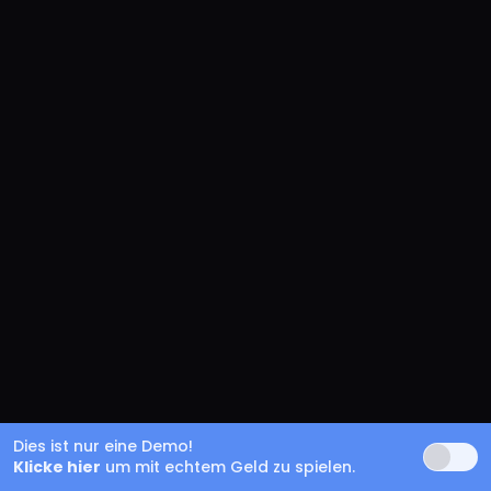
Dies ist nur eine Demo!
Klicke hier
um mit echtem Geld zu spielen.