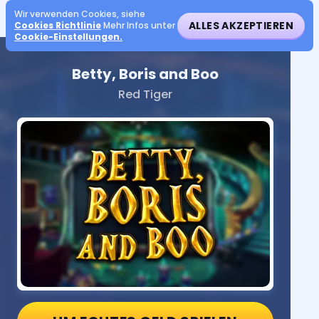
Wir verwenden Cookies, siehe
ALLES AKZEPTIEREN
Cookies Richtlinie
Mehr Infos unter
Cookie-Einstellungen.
Betty, Boris and Boo
Red Tiger