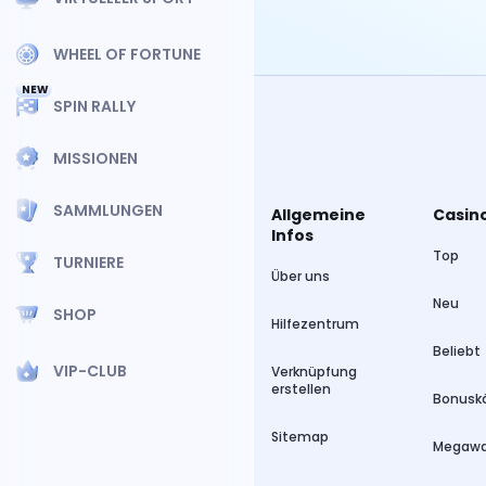
WHEEL OF FORTUNE
NEW
SPIN RALLY
MISSIONEN
SAMMLUNGEN
Allgemeine
Casin
Infos
Top
TURNIERE
Über uns
Neu
SHOP
Hilfezentrum
Beliebt
VIP-CLUB
Verknüpfung
erstellen
Bonusk
Sitemap
Megaw