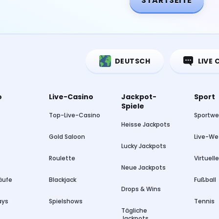
STARTSEITE
DEUTSCH
LIVE 
o
Live-Casino
Jackpot-
Sport
Spiele
Top-Live-Casino
Sportwe
Heisse Jackpots
Gold Saloon
Live-We
Lucky Jackpots
Roulette
Virtuell
Neue Jackpots
äufe
Blackjack
Fußball
Drops & Wins
ays
Spielshows
Tennis
Tägliche
Jackpots