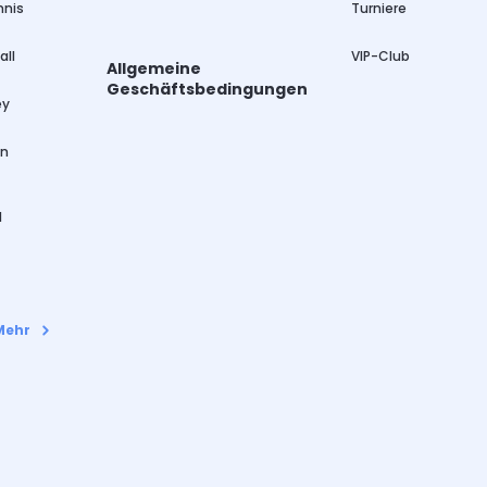
nnis
Turniere
all
VIP-Club
Allgemeine
Geschäftsbedingungen
ey
an
l
Mehr