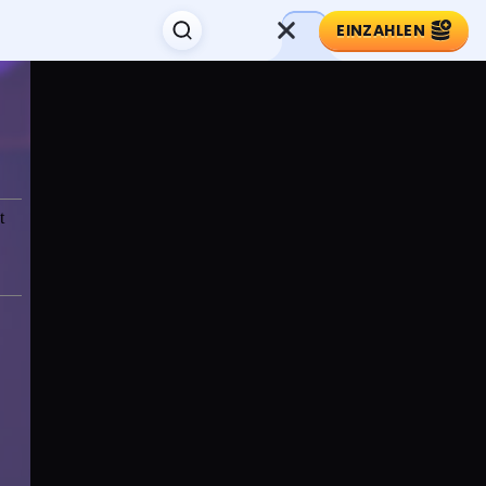
EINZAHLEN