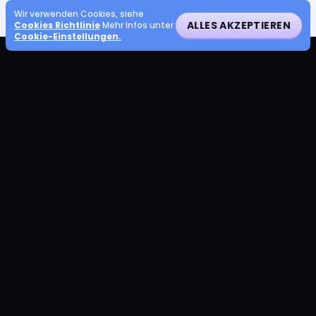
Wir verwenden Cookies, siehe
ALLES AKZEPTIEREN
Cookies Richtlinie
Mehr Infos unter
Cookie-Einstellungen.