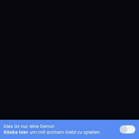
Dies ist nur eine Demo!
Klicke hier
um mit echtem Geld zu spielen.