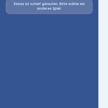
Etwas ist schief gelaufen. Bitte wähle ein
anderes Spiel.