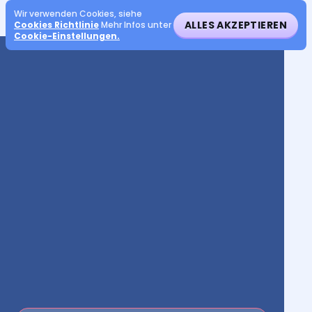
Wir verwenden Cookies, siehe
ALLES AKZEPTIEREN
Cookies Richtlinie
Mehr Infos unter
Cookie-Einstellungen.