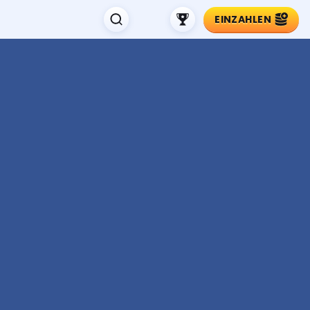
EINZAHLEN