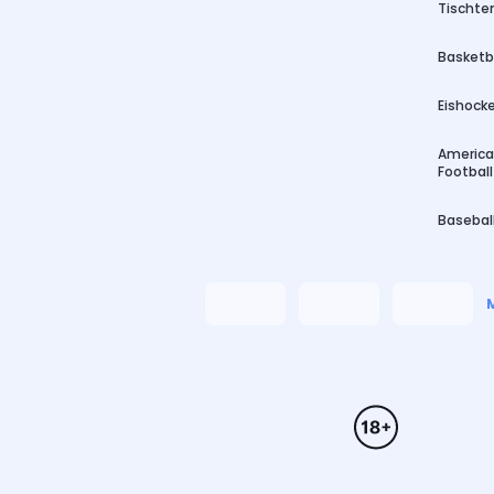
Tischte
Basketb
Eishock
Americ
Football
Basebal