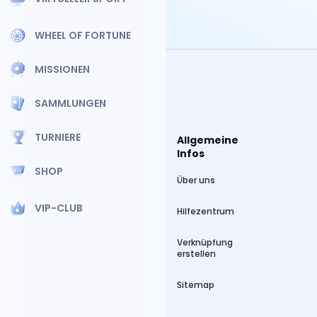
WHEEL OF FORTUNE
MISSIONEN
SAMMLUNGEN
TURNIERE
Allgemeine
Infos
SHOP
Über uns
VIP-CLUB
Hilfezentrum
Verknüpfung
erstellen
Sitemap