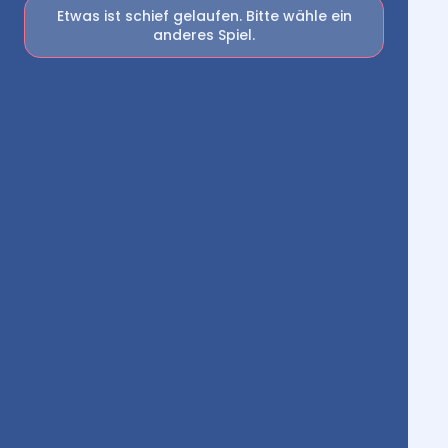
Etwas ist schief gelaufen. Bitte wähle ein
anderes Spiel.