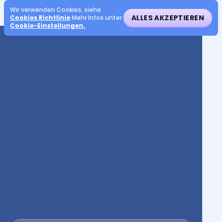
Wir verwenden Cookies, siehe
ALLES AKZEPTIEREN
Cookies Richtlinie
Mehr Infos unter
Cookie-Einstellungen.