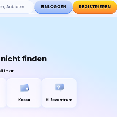
en, Anbieter
EINLOGGEN
REGISTRIEREN
 nicht finden
itte an.
Kasse
Hilfezentrum