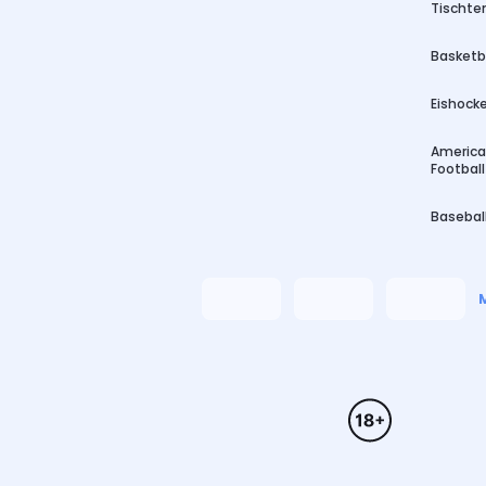
Tischte
Basketb
Eishock
Americ
Football
Basebal