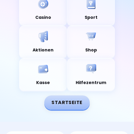
Casino
Sport
Aktionen
Shop
Kasse
Hilfezentrum
STARTSEITE