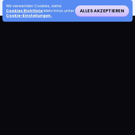
Wir verwenden Cookies, siehe
ALLES AKZEPTIEREN
Cookies Richtlinie
Mehr Infos unter
Cookie-Einstellungen.