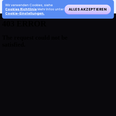
Wir verwenden Cookies, siehe
ALLES AKZEPTIEREN
Cookies Richtlinie
Mehr Infos unter
Cookie-Einstellungen.