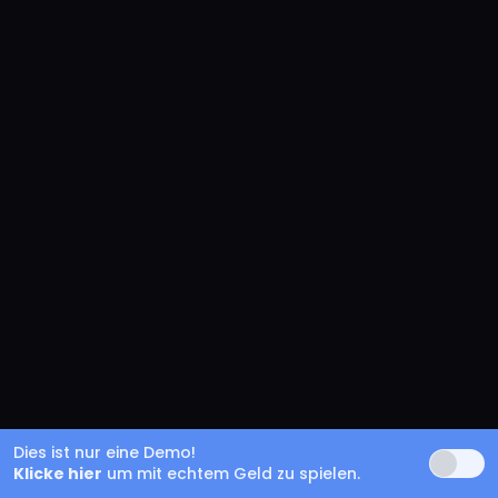
Dies ist nur eine Demo!
Klicke hier
um mit echtem Geld zu spielen.