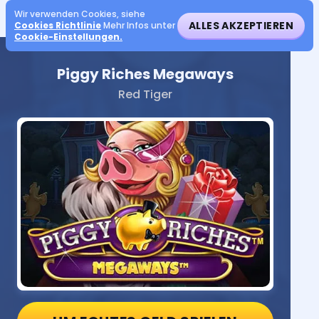
Wir verwenden Cookies, siehe
ALLES AKZEPTIEREN
Cookies Richtlinie
Mehr Infos unter
Cookie-Einstellungen.
Piggy Riches Megaways
Red Tiger