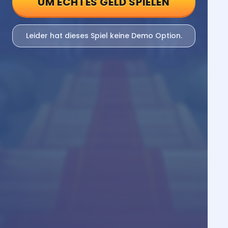
UM ECHTES GELD SPIELEN
Leider hat dieses Spiel keine Demo Option.