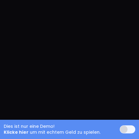
Dies ist nur eine Demo!
Klicke hier
um mit echtem Geld zu spielen.