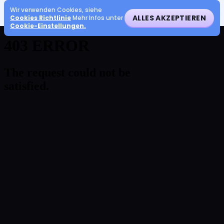
Wir verwenden Cookies, siehe
ALLES AKZEPTIEREN
Cookies Richtlinie
Mehr Infos unter
Cookie-Einstellungen.