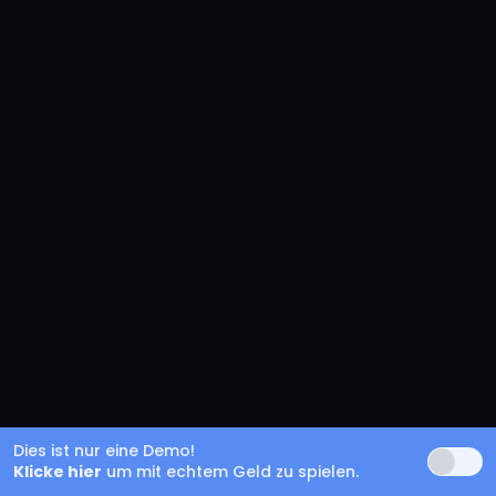
Dies ist nur eine Demo!
Klicke hier
um mit echtem Geld zu spielen.