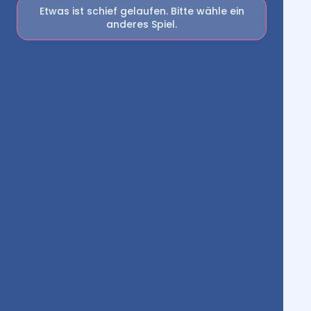
Etwas ist schief gelaufen. Bitte wähle ein
anderes Spiel.