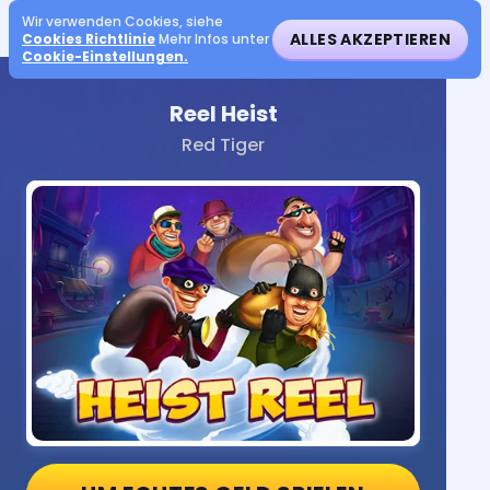
Wir verwenden Cookies, siehe
ALLES AKZEPTIEREN
Cookies Richtlinie
Mehr Infos unter
Cookie-Einstellungen.
Reel Heist
Red Tiger