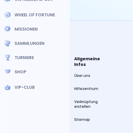
WHEEL OF FORTUNE
MISSIONEN
SAMMLUNGEN
TURNIERE
Allgemeine
Infos
SHOP
Über uns
VIP-CLUB
Hilfezentrum
Verknüpfung
erstellen
Sitemap