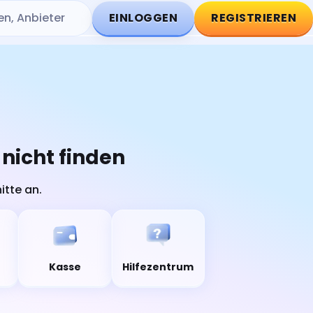
en, Anbieter
EINLOGGEN
REGISTRIEREN
 nicht finden
itte an.
Kasse
Hilfezentrum