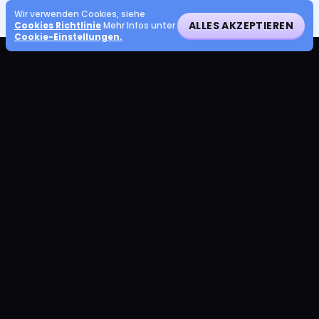
Wir verwenden Cookies, siehe
ALLES AKZEPTIEREN
Cookies Richtlinie
Mehr Infos unter
Cookie-Einstellungen.