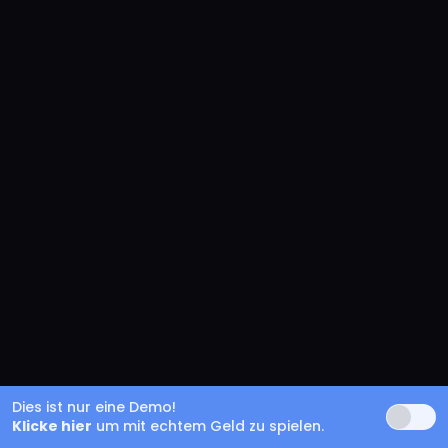
Dies ist nur eine Demo!
Klicke hier
um mit echtem Geld zu spielen.