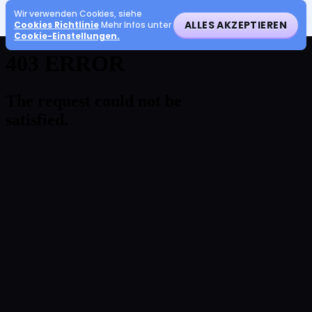
Wir verwenden Cookies, siehe
ALLES AKZEPTIEREN
Cookies Richtlinie
Mehr Infos unter
Cookie-Einstellungen.