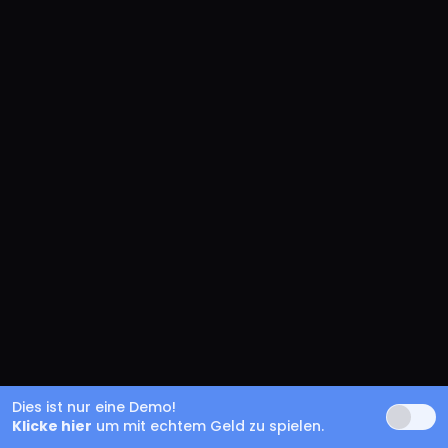
Dies ist nur eine Demo!
Klicke hier
um mit echtem Geld zu spielen.