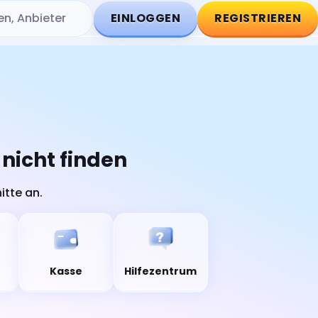
en, Anbieter
EINLOGGEN
REGISTRIEREN
 nicht finden
itte an.
Kasse
Hilfezentrum