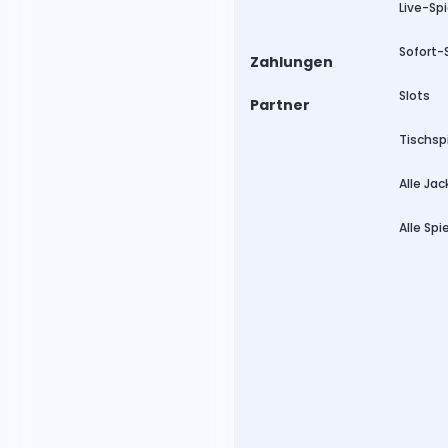
Live-Spi
Sofort-
Zahlungen
Slots
Partner
Tischsp
Alle Ja
Alle Spi