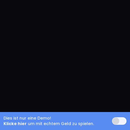
Dies ist nur eine Demo!
Klicke hier
um mit echtem Geld zu spielen.