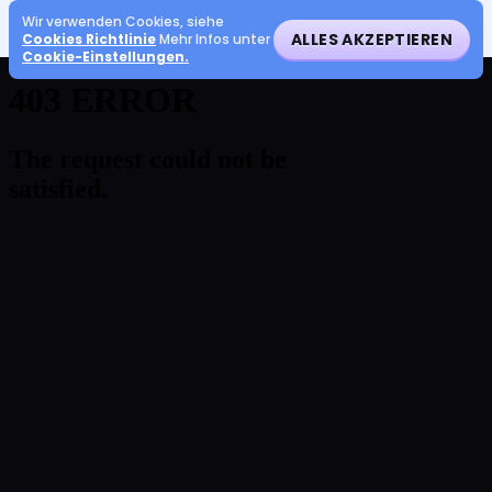
Wir verwenden Cookies, siehe
ALLES AKZEPTIEREN
Cookies Richtlinie
Mehr Infos unter
Cookie-Einstellungen.