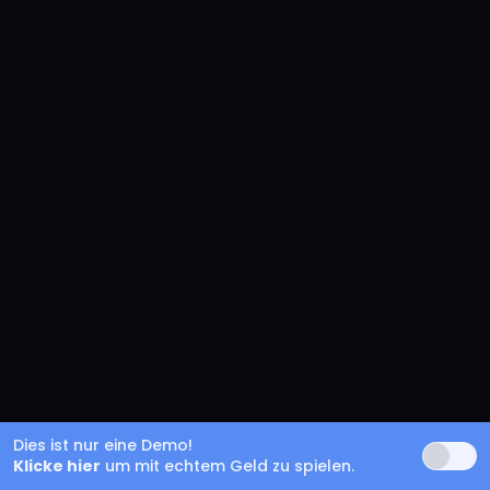
Dies ist nur eine Demo!
Klicke hier
um mit echtem Geld zu spielen.