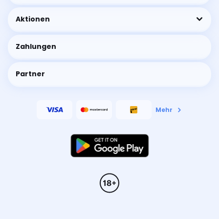
Aktionen
Zahlungen
Partner
Mehr