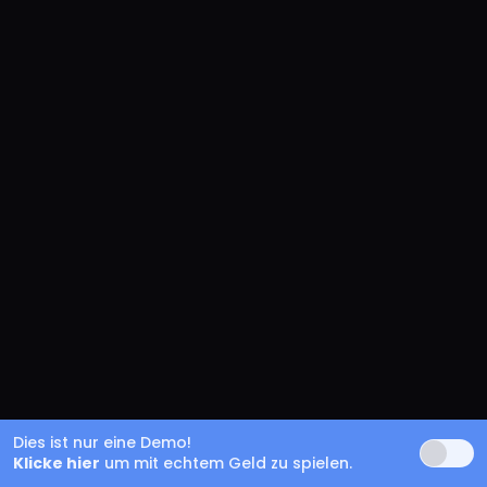
Dies ist nur eine Demo!
Klicke hier
um mit echtem Geld zu spielen.