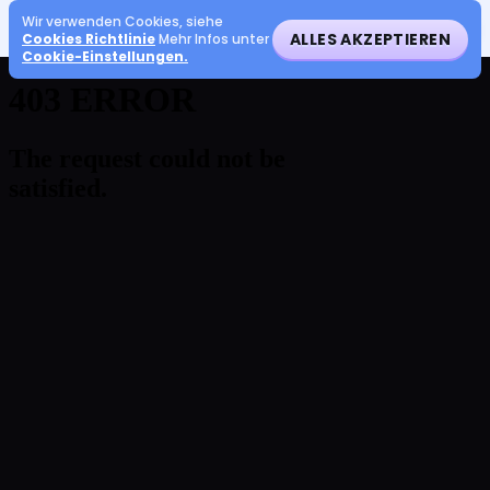
Wir verwenden Cookies, siehe
ALLES AKZEPTIEREN
Cookies Richtlinie
Mehr Infos unter
Cookie-Einstellungen.