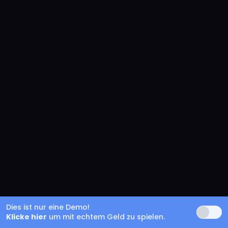
Dies ist nur eine Demo!
Klicke hier
um mit echtem Geld zu spielen.