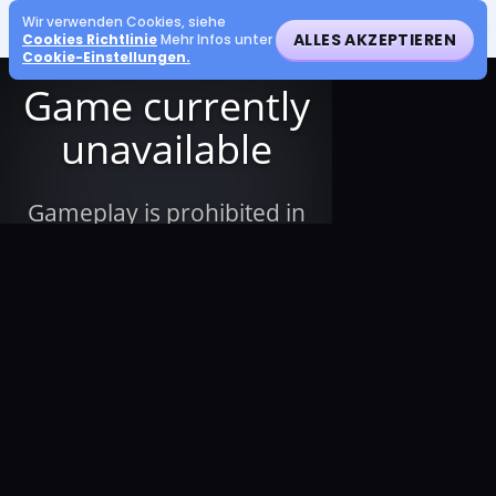
Wir verwenden Cookies, siehe
ALLES AKZEPTIEREN
Cookies Richtlinie
Mehr Infos unter
Cookie-Einstellungen.