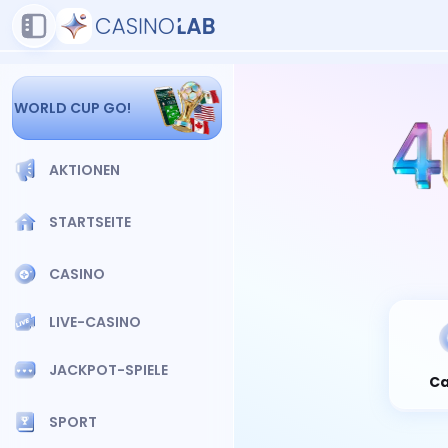
WORLD CUP GO!
AKTIONEN
STARTSEITE
CASINO
LIVE-CASINO
JACKPOT-SPIELE
Ca
SPORT