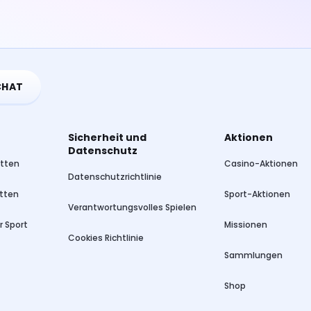
CHAT
Sicherheit und
Aktionen
Datenschutz
tten
Casino-Aktionen
Datenschutzrichtlinie
tten
Sport-Aktionen
Verantwortungsvolles Spielen
er Sport
Missionen
Cookies Richtlinie
Sammlungen
Shop