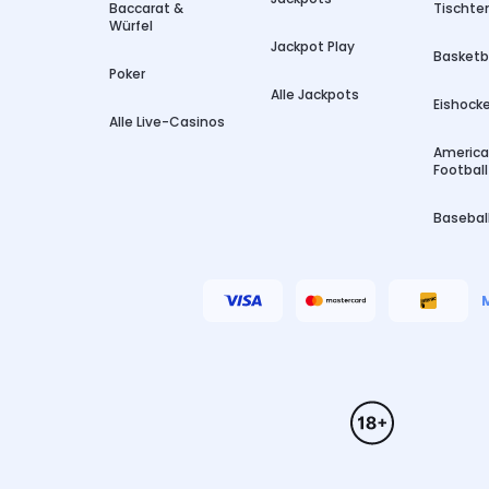
Baccarat &
Tischte
Würfel
Jackpot Play
Basketb
Poker
Alle Jackpots
Eishock
Alle Live-Casinos
Americ
Football
Basebal