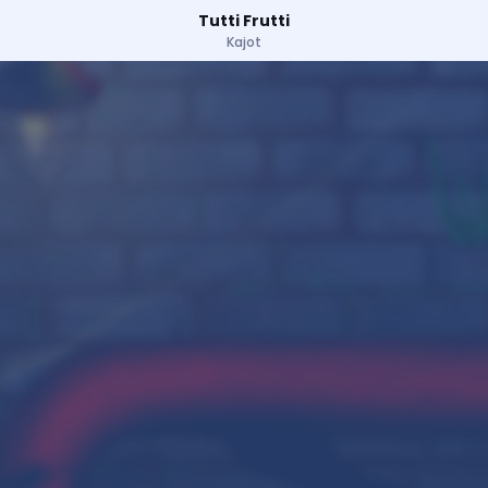
Tutti Frutti
Kajot