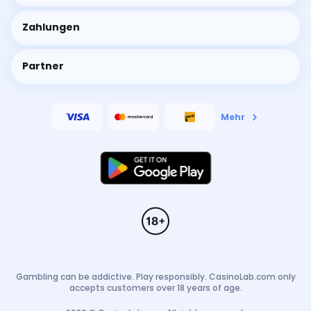
Zahlungen
Partner
Mehr
Gambling can be addictive. Play responsibly. CasinoLab.com only
accepts customers over 18 years of age.