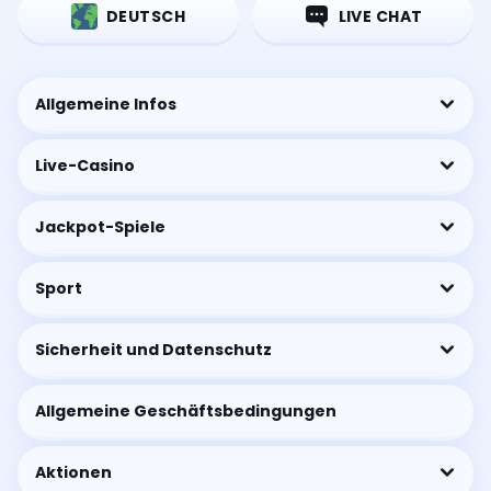
DEUTSCH
LIVE CHAT
Allgemeine Infos
Live-Casino
Jackpot-Spiele
Sport
Sicherheit und Datenschutz
Allgemeine Geschäftsbedingungen
Aktionen