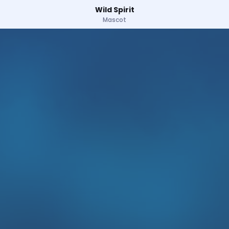
Wild Spirit
Mascot