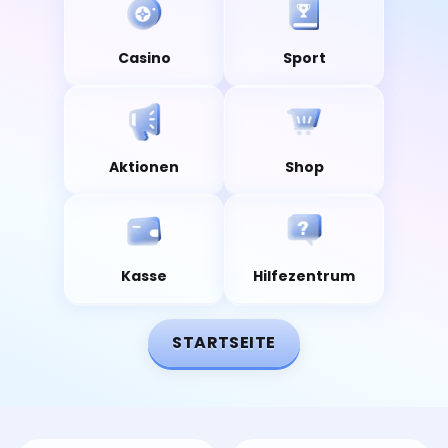
Casino
Sport
Aktionen
Shop
Kasse
Hilfezentrum
STARTSEITE