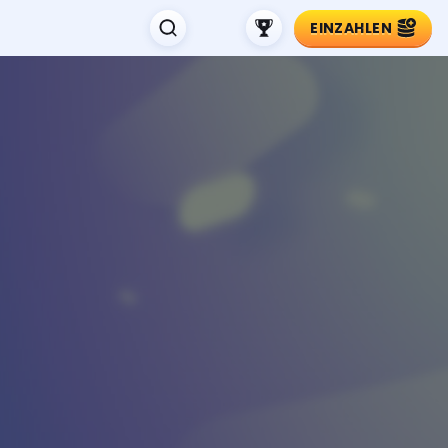
EINZAHLEN