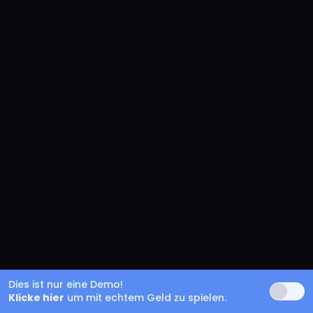
Dies ist nur eine Demo!
Klicke hier
um mit echtem Geld zu spielen.