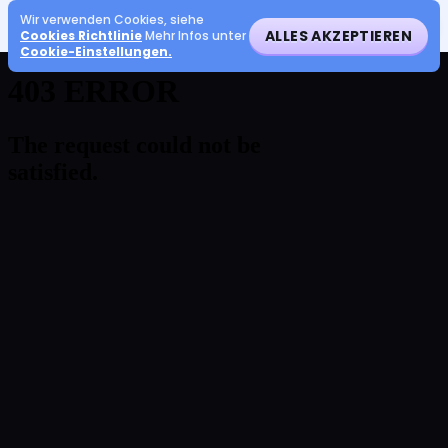
Wir verwenden Cookies, siehe
ALLES AKZEPTIEREN
Cookies Richtlinie
Mehr Infos unter
Cookie-Einstellungen.