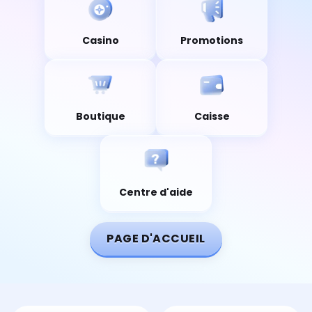
Casino
Promotions
Boutique
Caisse
Centre d'aide
PAGE D'ACCUEIL