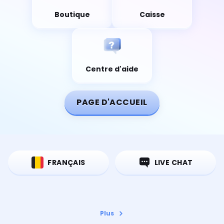
Boutique
Caisse
Centre d'aide
PAGE D'ACCUEIL
FRANÇAIS
LIVE CHAT
Plus