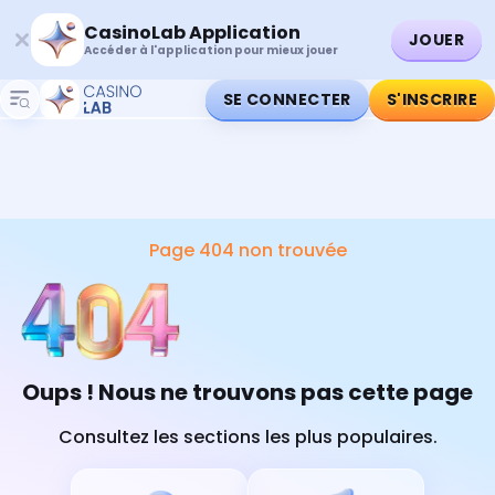
CasinoLab Application
JOUER
Accéder à l'application pour mieux jouer
SE CONNECTER
S'INSCRIRE
Page 404 non trouvée
Oups ! Nous ne trouvons pas cette page
Consultez les sections les plus populaires.